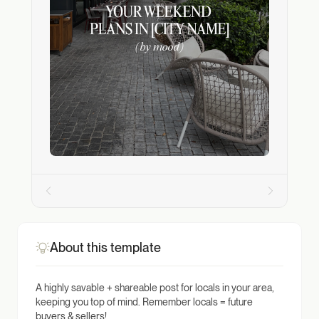
About this template
A highly savable + shareable post for locals in your area,
keeping you top of mind. Remember locals = future
buyers & sellers!