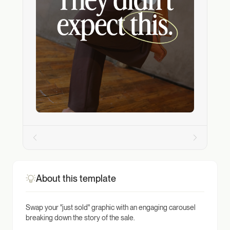
About this template
Swap your "just sold" graphic with an engaging carousel
breaking down the story of the sale.