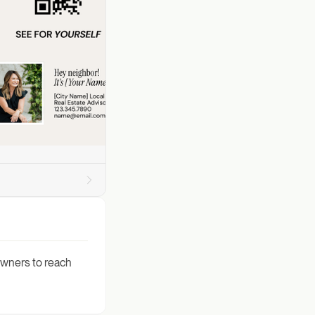
owners to reach