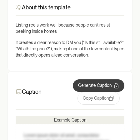
About this template
Listing reels work well because people can’t resist
peeking inside homes
It creates a clear reason to DM you (“Is this still available?”
“What’s the price?”), making it one of the few content types
that directly opens a lead conversation.
Generate Caption
Caption
Copy Caption
Example Caption
Lorem ipsum dolor sit amet, consectetur