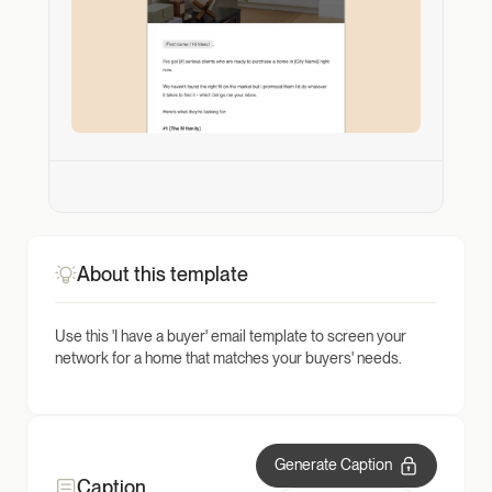
About this template
Use this 'I have a buyer' email template to screen your
network for a home that matches your buyers' needs.
Generate Caption
Caption