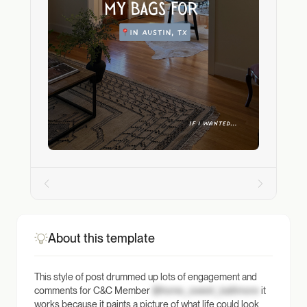
About this template
This style of post drummed up lots of engagement and
comments for C&C Member
@home_sweet_baltimore
it
works because it paints a picture of what life could look